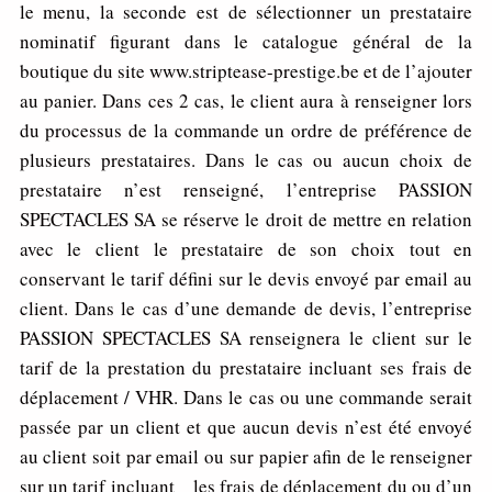
le menu, la seconde est de sélectionner un prestataire
nominatif figurant dans le catalogue général de la
boutique du site www.striptease-prestige.be et de l’ajouter
au panier. Dans ces 2 cas, le client aura à renseigner lors
du processus de la commande un ordre de préférence de
plusieurs prestataires. Dans le cas ou aucun choix de
prestataire n’est renseigné, l’entreprise PASSION
SPECTACLES SA se réserve le droit de mettre en relation
avec le client le prestataire de son choix tout en
conservant le tarif défini sur le devis envoyé par email au
client. Dans le cas d’une demande de devis, l’entreprise
PASSION SPECTACLES SA renseignera le client sur le
tarif de la prestation du prestataire incluant ses frais de
déplacement / VHR. Dans le cas ou une commande serait
passée par un client et que aucun devis n’est été envoyé
au client soit par email ou sur papier afin de le renseigner
sur un tarif incluant les frais de déplacement du ou d’un