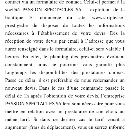
contact via un formulaire de contact. Celui-ci permet à la
société PASSION SPECTACLES SA exploitant de la
boutique E- commerce du site www.striptease-
prestige.be de disposer de toutes les informations
nécessaires à l’établissement de votre devis. Dès la
réception de votre devis par email à l’adresse que vous
aurez renseigné dans le formulaire, celui-ci sera valable 1
heures. En effet, le planning des prestataires évoluant
constamment, nous ne pourrons vous garantir plus
longtemps les disponibilités des prestataires choisis.
Passé ce délai, il est préférable de nous redemander un
nouveau devis. Dans le cas d’une commande passée le
délai de 1h après l’obtention de votre devis, l’entreprise
PASSION SPECTACLES SA fera sont nécessaire pour vous
mettre en relation avec un prestataire de son choix au
même tarif. Si dans ce dernier cas le tarif venait à
augmenter (frais de déplacement), vous en serrez informé