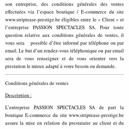
son entreprise, des conditions générales des ventes
effectuées via l’espace boutique / E-commerce du site
www.striptease-prestige.be éligibles entre le « Client » et
l’entreprise PASSION SPECTACLES SA. Pour toute
question relative aux conditions générales de ventes, il
vous sera possible d’être informé par téléphone ou par
email. Le but d’un rendez-vous téléphonique ou par email
sera de vous renseigner et de vous orienter vers la
prestation le mieux adapté à votre besoin ou demande.
Conditions générales de ventes
D
escriptio
n :
L’entreprise PASSION SPECTACLES SA de part la
boutique E-commerce du site www.striptease-prestige.be
assure la mise en relation du prestataire au client et du