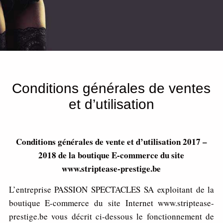
Conditions générales de ventes
et d’utilisation
Conditions générales de vente et d’utilisation 2017 –
2018 de la boutique E-commerce du site
www.striptease-prestige.be
L’entreprise PASSION SPECTACLES SA exploitant de la
boutique E-commerce du site Internet www.striptease-
prestige.be vous décrit ci-dessous le fonctionnement de