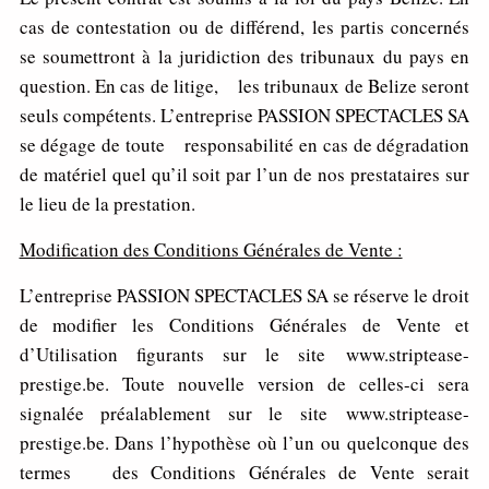
cas de contestation ou de différend, les partis concernés
se soumettront à la juridiction des tribunaux du pays en
question. En cas de litige, les tribunaux de Belize seront
seuls compétents. L’entreprise PASSION SPECTACLES SA
se dégage de toute responsabilité en cas de dégradation
de matériel quel qu’il soit par l’un de nos prestataires sur
le lieu de la prestation.
M
odificatio
n des Conditions Générales de Vente :
L’entreprise PASSION SPECTACLES SA se réserve le droit
de modifier les Conditions Générales de Vente et
d’Utilisation figurants sur le site www.striptease-
prestige.be. Toute nouvelle version de celles-ci sera
signalée préalablement sur le site www.striptease-
prestige.be. Dans l’hypothèse où l’un ou quelconque des
termes des Conditions Générales de Vente serait