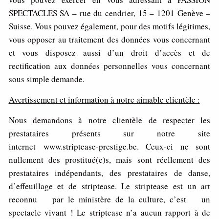
SPECTACLES SA – rue du cendrier, 15 – 1201 Genève –
Suisse. Vous pouvez également, pour des motifs légitimes,
vous opposer au traitement des données vous concernant
et vous disposez aussi d’un droit d’accès et de
rectification aux données personnelles vous concernant
sous simple demande.
A
vertisse
m
en
t et information à notre aimable clientèle :
Nous demandons à notre clientèle de respecter les
prestataires présents sur notre site
internet www.striptease-prestige.be. Ceux-ci ne sont
nullement des prostitué(e)s, mais sont réellement des
prestataires indépendants, des prestataires de danse,
d’effeuillage et de striptease. Le striptease est un art
reconnu par le ministère de la culture, c’est un
spectacle vivant ! Le striptease n’a aucun rapport à de