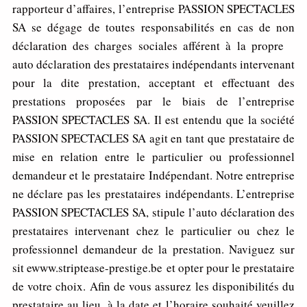
rapporteur d’affaires, l’entreprise PASSION SPECTACLES
SA se dégage de toutes responsabilités en cas de non
déclaration des charges sociales afférent à la propre
auto déclaration des prestataires indépendants intervenant
pour la dite prestation, acceptant et effectuant des
prestations proposées par le biais de l’entreprise
PASSION SPECTACLES SA. Il est entendu que la société
PASSION SPECTACLES SA agit en tant que prestataire de
mise en relation entre le particulier ou professionnel
demandeur et le prestataire Indépendant. Notre entreprise
ne déclare pas les prestataires indépendants. L’entreprise
PASSION SPECTACLES SA, stipule l’auto déclaration des
prestataires intervenant chez le particulier ou chez le
professionnel demandeur de la prestation. Naviguez sur
sit ewww.striptease-prestige.be et opter pour le prestataire
de votre choix. Afin de vous assurez les disponibilités du
prestataire au lieu, à la date et l’horaire souhaité veuillez