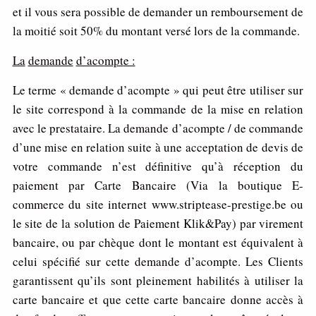
et il vous sera possible de demander un remboursement de
la moitié soit 50% du montant versé lors de la commande.
La
de
m
ande
d’aco
m
pt
e :
Le terme « demande d’acompte » qui peut être utiliser sur
le site correspond à la commande de la mise en relation
avec le prestataire. La demande d’acompte / de commande
d’une mise en relation suite à une acceptation de devis de
votre commande n’est définitive qu’à réception du
paiement par Carte Bancaire (Via la boutique E-
commerce du site internet www.striptease-prestige.be ou
le site de la solution de Paiement Klik&Pay) par virement
bancaire, ou par chèque dont le montant est équivalent à
celui spécifié sur cette demande d’acompte. Les Clients
garantissent qu’ils sont pleinement habilités à utiliser la
carte bancaire et que cette carte bancaire donne accès à