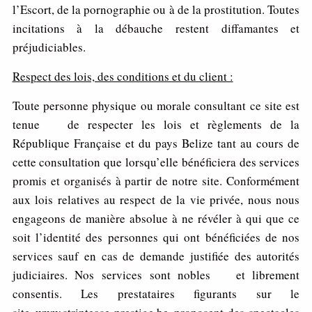
l’Escort, de la pornographie ou à de la prostitution. Toutes
incitations à la débauche restent diffamantes et
préjudiciables.
R
es
p
ec
t des lois, des conditions et du client :
Toute personne physique ou morale consultant ce site est
tenue de respecter les lois et règlements de la
République Française et du pays Belize tant au cours de
cette consultation que lorsqu’elle bénéficiera des services
promis et organisés à partir de notre site. Conformément
aux lois relatives au respect de la vie privée, nous nous
engageons de manière absolue à ne révéler à qui que ce
soit l’identité des personnes qui ont bénéficiées de nos
services sauf en cas de demande justifiée des autorités
judiciaires. Nos services sont nobles et librement
consentis. Les prestataires figurants sur le