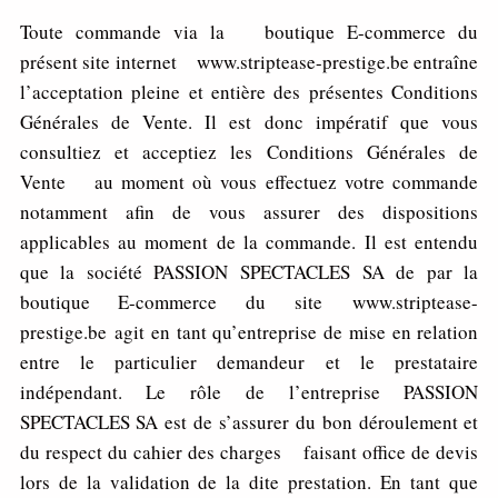
Toute commande via la boutique E-commerce du
présent site internet www.striptease-prestige.be entraîne
l’acceptation pleine et entière des présentes Conditions
Générales de Vente. Il est donc impératif que vous
consultiez et acceptiez les Conditions Générales de
Vente au moment où vous effectuez votre commande
notamment afin de vous assurer des dispositions
applicables au moment de la commande. Il est entendu
que la société PASSION SPECTACLES SA de par la
boutique E-commerce du site www.striptease-
prestige.be agit en tant qu’entreprise de mise en relation
entre le particulier demandeur et le prestataire
indépendant. Le rôle de l’entreprise PASSION
SPECTACLES SA est de s’assurer du bon déroulement et
du respect du cahier des charges faisant office de devis
lors de la validation de la dite prestation. En tant que