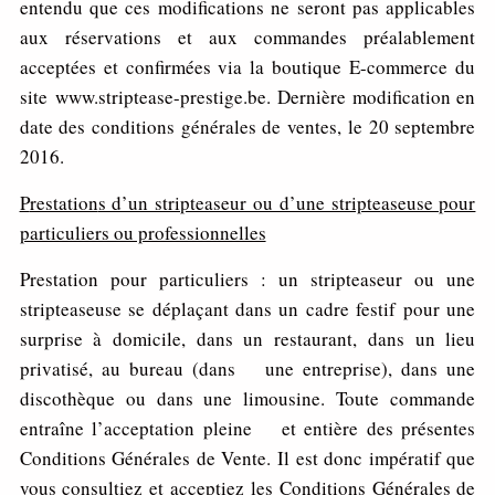
entendu que ces modifications ne seront pas applicables
aux réservations et aux commandes préalablement
acceptées et confirmées via la boutique E-commerce du
site www.striptease-prestige.be. Dernière modification en
date des conditions générales de ventes, le 20 septembre
2016.
P
restation
s d’un stripteaseur ou d’une stripteaseuse pour
particuliers ou professionnelles
Prestation pour particuliers : un stripteaseur ou une
stripteaseuse se déplaçant dans un cadre festif pour une
surprise à domicile, dans un restaurant, dans un lieu
privatisé, au bureau (dans une entreprise), dans une
discothèque ou dans une limousine. Toute commande
entraîne l’acceptation pleine et entière des présentes
Conditions Générales de Vente. Il est donc impératif que
vous consultiez et acceptiez les Conditions Générales de