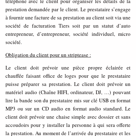
téléphone avec le client pour organiser les détails de la
prestation demandée par le client. Le prestataire s’engage
à fournir une facture de sa prestation au client soit via une
société de facturation Tiers soit par un statut d’auto
entrepreneur, d’entrepreneur, société individuel, micro
société.
O
bligatio
n du client pour un striptease :
Le client doit prévoir une pièce propre éclairée et
chauffée faisant office de loges pour que le prestataire
puisse préparer sa prestation. Le client doit prévoir un
matériel audio (Chaîne HIFI, ordinateur, DJ, …) pouvant
lire la bande son du prestataire mis sur clé USB en format
MP3 ou sur un CD audio en format audio standard. Le
client doit prévoir une chaise simple avec dossier et sans
accoudoirs pour y installer la personne à qui sera offerte
la prestation. Au moment de l’arrivée du prestataire et les