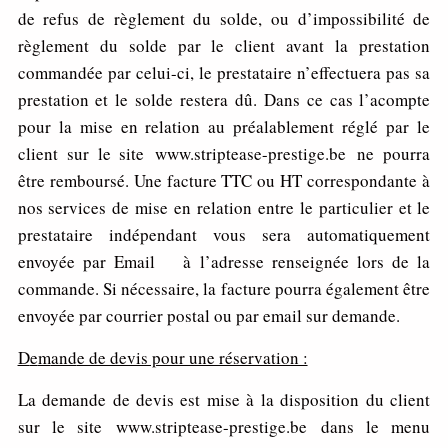
de refus de règlement du solde, ou d’impossibilité de
règlement du solde par le client avant la prestation
commandée par celui-ci, le prestataire n’effectuera pas sa
prestation et le solde restera dû. Dans ce cas l’acompte
pour la mise en relation au préalablement réglé par le
client sur le site www.striptease-prestige.be ne pourra
être remboursé. Une facture TTC ou HT correspondante à
nos services de mise en relation entre le particulier et le
prestataire indépendant vous sera automatiquement
envoyée par Email à l’adresse renseignée lors de la
commande. Si nécessaire, la facture pourra également être
envoyée par courrier postal ou par email sur demande.
D
e
m
and
e de devis pour une réservation :
La demande de devis est mise à la disposition du client
sur le site www.striptease-prestige.be dans le menu