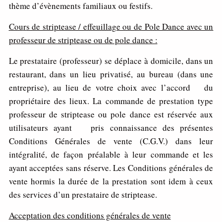
thème d’évènements familiaux ou festifs.
Cou
r
s de striptease / effeuillage ou de Pole Dance avec un
professeur de striptease ou de pole dance :
Le prestataire (professeur) se déplace à domicile, dans un
restaurant, dans un lieu privatisé, au bureau (dans une
entreprise), au lieu de votre choix avec l’accord du
propriétaire des lieux. La commande de prestation type
professeur de striptease ou pole dance est réservée aux
utilisateurs ayant pris connaissance des présentes
Conditions Générales de vente (C.G.V.) dans leur
intégralité, de façon préalable à leur commande et les
ayant acceptées sans réserve. Les Conditions générales de
vente hormis la durée de la prestation sont idem à ceux
des services d’un prestataire de striptease.
A
cceptatio
n des conditions générales de vente