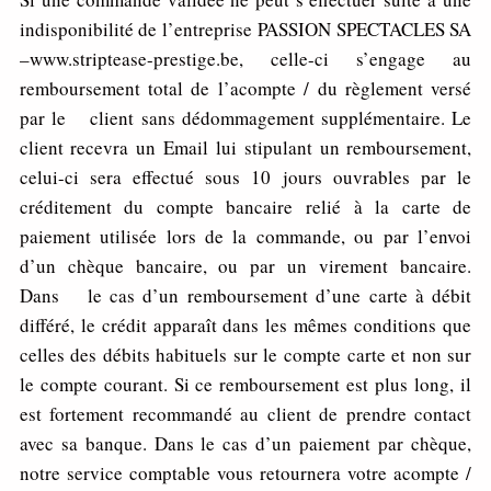
indisponibilité de l’entreprise PASSION SPECTACLES SA
–www.striptease-prestige.be, celle-ci s’engage au
remboursement total de l’acompte / du règlement versé
par le client sans dédommagement supplémentaire. Le
client recevra un Email lui stipulant un remboursement,
celui-ci sera effectué sous 10 jours ouvrables par le
créditement du compte bancaire relié à la carte de
paiement utilisée lors de la commande, ou par l’envoi
d’un chèque bancaire, ou par un virement bancaire.
Dans le cas d’un remboursement d’une carte à débit
différé, le crédit apparaît dans les mêmes conditions que
celles des débits habituels sur le compte carte et non sur
le compte courant. Si ce remboursement est plus long, il
est fortement recommandé au client de prendre contact
avec sa banque. Dans le cas d’un paiement par chèque,
notre service comptable vous retournera votre acompte /