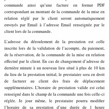
commande ainsi qu’une facture en format PDF
correspondant au montant de la commande de la mise en
relation réglé par le client seront automatiquement
envoyés par Email à l’adresse Email renseignée par le
client lors de la commande.
L’adresse du déroulement de la prestation est celle
inscrite lors de la validation de l’acompte, du paiement,
de la réservation, de la commande de la mise en relation
effectué par le client. En cas de changement d’adresse de
dernière minute à un nouveau lieu situé à plus de 10 km
du lieu de la prestation initial, le prestataire sera en droit
de facturer au client des frais de déplacement
supplémentaires. L’horaire de prestation valide est celui
renseigné dans le champ de la commande une fois celle-ci
réglée. Je jour même, le prestataire pourra modifier
l’horaire de sa prestation d’une durée de 1 heure