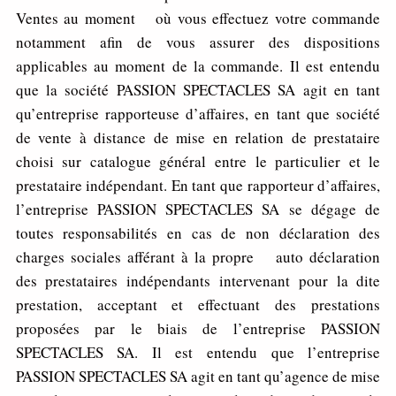
Ventes au moment où vous effectuez votre commande
notamment afin de vous assurer des dispositions
applicables au moment de la commande. Il est entendu
que la société PASSION SPECTACLES SA agit en tant
qu’entreprise rapporteuse d’affaires, en tant que société
de vente à distance de mise en relation de prestataire
choisi sur catalogue général entre le particulier et le
prestataire indépendant. En tant que rapporteur d’affaires,
l’entreprise PASSION SPECTACLES SA se dégage de
toutes responsabilités en cas de non déclaration des
charges sociales afférant à la propre auto déclaration
des prestataires indépendants intervenant pour la dite
prestation, acceptant et effectuant des prestations
proposées par le biais de l’entreprise PASSION
SPECTACLES SA. Il est entendu que l’entreprise
PASSION SPECTACLES SA agit en tant qu’agence de mise