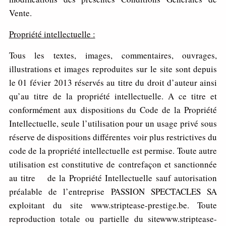
Vente.
P
ropriét
é intellectuelle :
Tous les textes, images, commentaires, ouvrages,
illustrations et images reproduites sur le site sont depuis
le 01 févier 2013 réservés au titre du droit d’auteur ainsi
qu’au titre de la propriété intellectuelle. A ce titre et
conformément aux dispositions du Code de la Propriété
Intellectuelle, seule l’utilisation pour un usage privé sous
réserve de dispositions différentes voir plus restrictives du
code de la propriété intellectuelle est permise. Toute autre
utilisation est constitutive de contrefaçon et sanctionnée
au titre de la Propriété Intellectuelle sauf autorisation
préalable de l’entreprise PASSION SPECTACLES SA
exploitant du site www.striptease-prestige.be. Toute
reproduction totale ou partielle du sitewww.striptease-