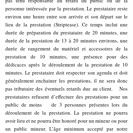
pas tenu responsable du retard du public ou de la
personne intéressée par la prestation. Le prestataire reste
environ une heure entre son arrivée et son départ sur le
lieu de la prestation (Striptease). Ce temps inclut une
durée de préparation du prestataire de 20 minutes, une
durée de la prestation de 13 à 20 minutes environs, une
durée de rangement du matériel et accessoires de la
prestation de 10 minutes, une présence pour des
dédicaces après le déroulement de la prestation de 10
minutes. Le prestataire doit respecter son agenda et doit
généralement enchainer les prestations, il ne sera donc
pas tributaire des éventuels retards due au client. Nos
prestataires refusent d’effectuer des prestations pour un
public de moins de 3 personnes présentes lors du
déroulement de la prestation. La prestation ne pourra
avoir lieu et ne pourra être honoré pour un mineur ou pour
un public mineur. L’âge minimum accepté par notre