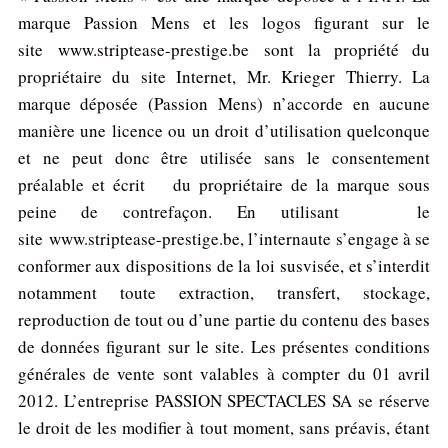
marque Passion Mens et les logos figurant sur le
site www.striptease-prestige.be sont la propriété du
propriétaire du site Internet, Mr. Krieger Thierry. La
marque déposée (Passion Mens) n’accorde en aucune
manière une licence ou un droit d’utilisation quelconque
et ne peut donc être utilisée sans le consentement
préalable et écrit du propriétaire de la marque sous
peine de contrefaçon. En utilisant le
site www.striptease-prestige.be, l’internaute s’engage à se
conformer aux dispositions de la loi susvisée, et s’interdit
notamment toute extraction, transfert, stockage,
reproduction de tout ou d’une partie du contenu des bases
de données figurant sur le site. Les présentes conditions
générales de vente sont valables à compter du 01 avril
2012. L’entreprise PASSION SPECTACLES SA se réserve
le droit de les modifier à tout moment, sans préavis, étant