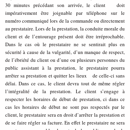
30 minutes précédant son arrivée, le client doit
impérativement être joignable par téléphone sur le
numéro communiqué lors de la commande ou directement
au prestataire. Lors de la prestation, la conduite morale du
client et de l’entourage présent doit être irréprochable.
Dans le cas où le prestataire ne se sentirait plus en
sécurité à cause de la vulgarité, d’un manque de respect,
de l’ébriété du client ou d’une ou plusieurs personnes du
public assistant à la prestation, le prestataire pourra
arrêter sa prestation et quitter les lieux de celle-ci sans
délai. Dans ce cas, le client devra tout de même régler
l’intégralité de la prestation. Le client s’engage à
respecter les horaires de début de prestation, ci dans ce
cas les horaires de début ne sont pas respectés par le
client, le prestataire sera en droit d’arrêter la prestation et
de se faire régler sa facture. En effet le prestataire ne sera