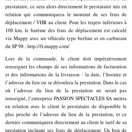
prestataire, ce sera alors directement le prestataire mis en
relation qui communiquera le montant de ses frais de
déplacement / VHR au client. Pour les trajets inférieurs à
100 km, le barème des frais de déplacement est calculé
via Mappy avec un véhicule type berline et en carburant
du SP 98 : http://fr.mappy.com/
Lors de la commande, le client doit impérativement
renseigner les champs de ses informations de facturation
et des informations de la livraison : la date, l’horaire et
l’adresse du lieu ou se déroulera la prestation. Dans le cas
où l’adresse du lieu de la prestation ne serait pas
renseigné, l’entreprise PASSION SPECTACLES SA mettra
en relation avec le client le prestataire de disponible le
plus proche de l’adresse du lieu de la prestation, et ce
dernier communiquera directement au client le tarif de sa
prestation incluant ses frais de déplacement. Un bon de