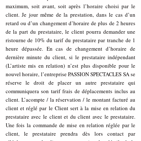
maximum, soit avant, soit après l’horaire choisi par le
client. Je jour même de la prestation, dans le cas d’un
retard ou d’un changement d’horaire de plus de 2 heures
de la part du prestataire, le client pourra demander une
ristourne de 10% du tarif du prestataire par tranche de 1
heure dépassée. En cas de changement d’horaire de
dernière minute du client, si le prestataire indépendant
(L’artiste mis en relation) n’est plus disponible pour le
nouvel horaire, l’entreprise PASSION SPECTACLES SA se
réserve le droit de placer un autre prestataire qui
communiquera son tarif frais de déplacements inclus au
client. L’acompte / la réservation / le montant facturé au
client et réglé par le Client sert à la mise en relation du
prestataire avec le client et du client avec le prestataire.
Une fois la commande de mise en relation réglée par le
client, le prestataire prendra dès lors contact par