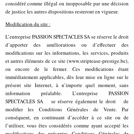
considéré comme illégal ou inopposable par une décision
de justice les autres dispositions resteront en vigueur.
M
odificatio
n du site :
L’entreprise PASSION SPECTACLES SA se réserve le droit
d’apporter des améliorations ou d’effectuer des
modifications sur les informations, les services, produits
et autres éléments de ce site (www.striptease-prestige.be),
ou encore de le fermer. Ces modifications étant
immédiatement applicables, dès leur mise en ligne sur le
présent site Internet, à n’importe quel moment, sans
information préalable. L’entreprise PASSION
SPECTACLES SA se réserve également le droit de
modifier les Conditions Générales de Vente. Par
conséquent, en continuant d’accéder à ce site ou de
l’utiliser, vous êtes considérés comme ayant accepté les
modifications des présentes Conditions Générales de