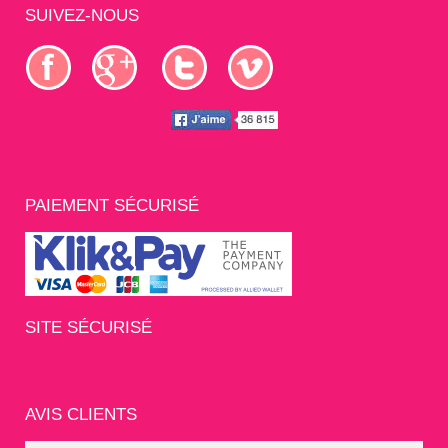
SUIVEZ-NOUS
PAIEMENT SÉCURISÉ
SITE SÉCURISÉ
AVIS CLIENTS