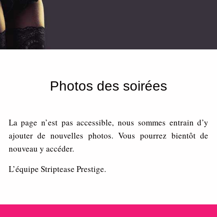
Photos des soirées
La page n’est pas accessible, nous sommes entrain d’y
ajouter de nouvelles photos. Vous pourrez bientôt de
nouveau y accéder.
L’équipe Striptease Prestige.