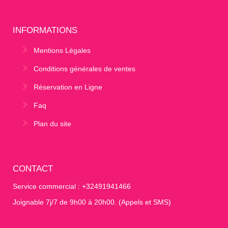
INFORMATIONS
Mentions Légales
Conditions générales de ventes
Réservation en Ligne
Faq
Plan du site
CONTACT
Service commercial : +32491941466
Joignable 7j/7 de 9h00 à 20h00. (Appels et SMS)