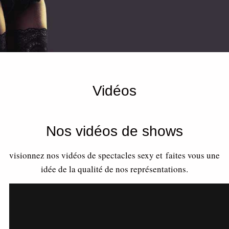
Vidéos
Nos vidéos de shows
visionnez nos vidéos de spectacles sexy et faites vous une
idée de la qualité de nos représentations.