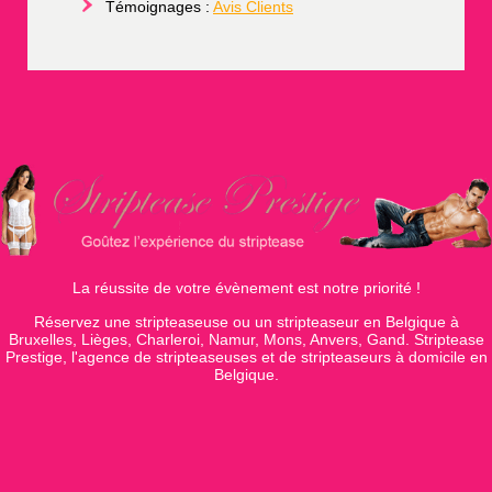
Témoignages :
Avis Clients
La réussite de votre évènement est notre priorité !
Réservez une stripteaseuse ou un stripteaseur en Belgique à
Bruxelles, Lièges, Charleroi, Namur, Mons, Anvers, Gand. Striptease
Prestige, l'agence de stripteaseuses et de stripteaseurs à domicile en
Belgique.