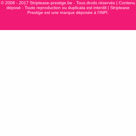
© 2008 - 2017 Striptease-prestige.be
- Tous droits réservés | Contenu
déposé - Toute reproduction ou duplicata est interdit | Striptease
Prestige est une marque déposée à l'INPI.