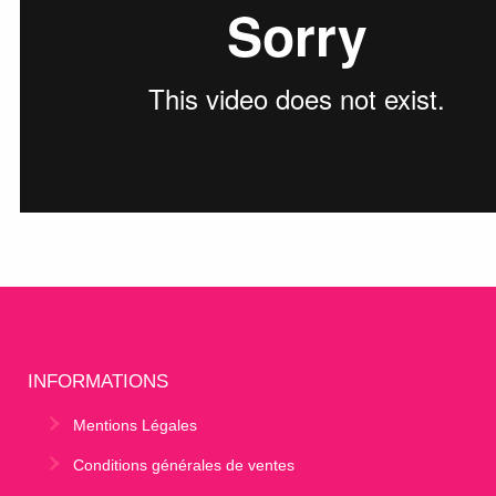
INFORMATIONS
Mentions Légales
Conditions générales de ventes