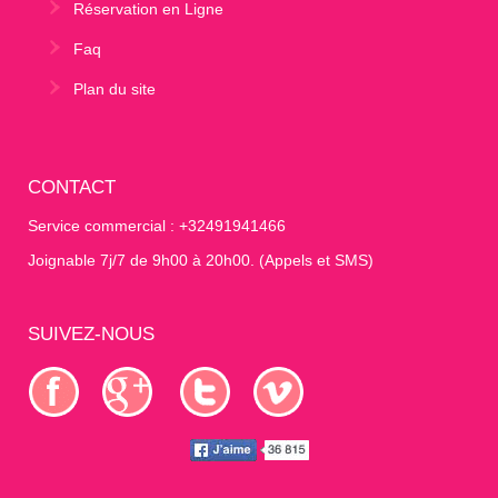
Réservation en Ligne
Faq
Plan du site
CONTACT
Service commercial : +32491941466
Joignable 7j/7 de 9h00 à 20h00. (Appels et SMS)
SUIVEZ-NOUS