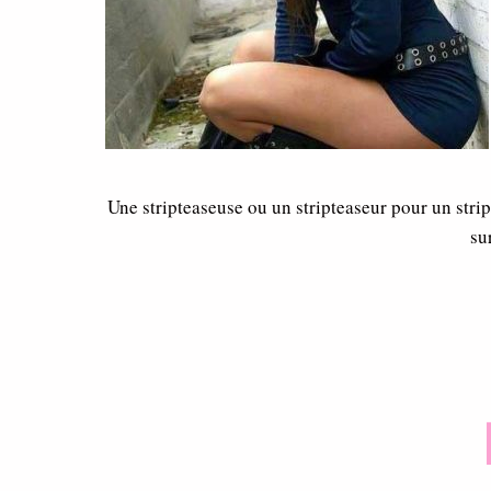
Une stripteaseuse ou un stripteaseur pour un strip
su