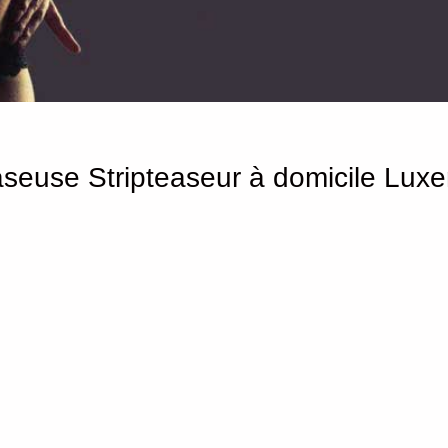
aseuse Stripteaseur à domicile Lu