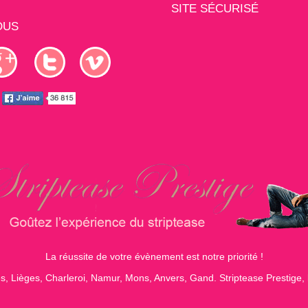
SITE SÉCURISÉ
OUS
La réussite de votre évènement est notre priorité !
s, Lièges, Charleroi, Namur, Mons, Anvers, Gand. Striptease Prestige, l