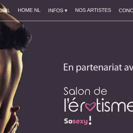
HOME NL
NOS ARTISTES
UEIL
INFOS
CONC