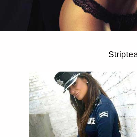
Stripte