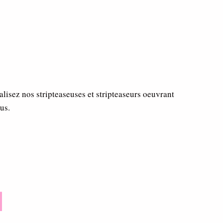
alisez nos stripteaseuses et stripteaseurs oeuvrant
us.