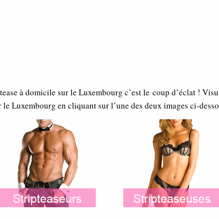
tease à domicile sur le Luxembourg c’est le coup d’éclat ! Visu
r le Luxembourg en cliquant sur l’une des deux images ci-desso