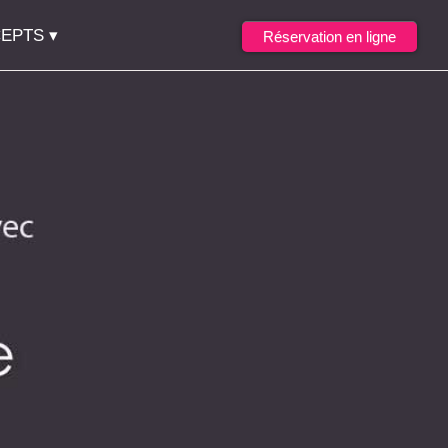
EPTS
Réservation en ligne